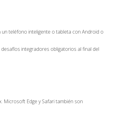
 teléfono inteligente o tableta con Android o
desafíos integradores obligatorios al final del
. Microsoft Edge y Safari también son