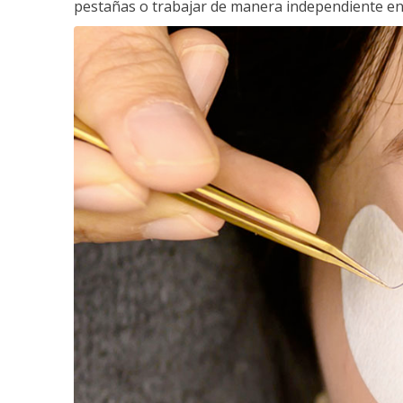
pestañas o trabajar de manera independiente en e