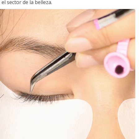
l sector de la belleza.