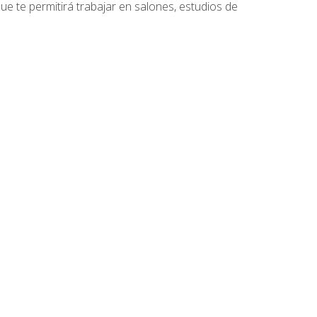
que te permitirá trabajar en salones, estudios de