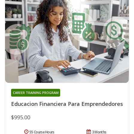
CAREER TRAINING PROGRAM
Educacion Financiera Para Emprendedores
$995.00
55 Course Hours
3 Months