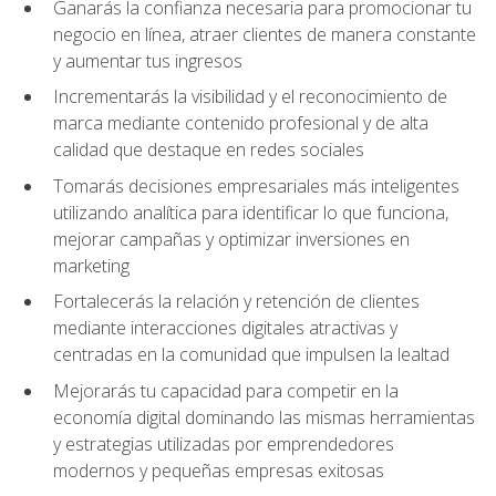
Ganarás la confianza necesaria para promocionar tu
negocio en línea, atraer clientes de manera constante
y aumentar tus ingresos
Incrementarás la visibilidad y el reconocimiento de
marca mediante contenido profesional y de alta
calidad que destaque en redes sociales
Tomarás decisiones empresariales más inteligentes
utilizando analítica para identificar lo que funciona,
mejorar campañas y optimizar inversiones en
marketing
Fortalecerás la relación y retención de clientes
mediante interacciones digitales atractivas y
centradas en la comunidad que impulsen la lealtad
Mejorarás tu capacidad para competir en la
economía digital dominando las mismas herramientas
y estrategias utilizadas por emprendedores
modernos y pequeñas empresas exitosas