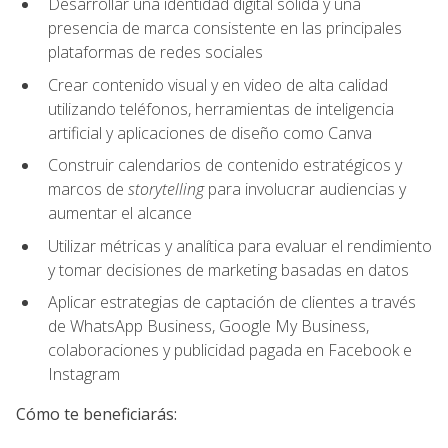
Desarrollar una identidad digital sólida y una
presencia de marca consistente en las principales
plataformas de redes sociales
Crear contenido visual y en video de alta calidad
utilizando teléfonos, herramientas de inteligencia
artificial y aplicaciones de diseño como Canva
Construir calendarios de contenido estratégicos y
marcos de
storytelling
para involucrar audiencias y
aumentar el alcance
Utilizar métricas y analítica para evaluar el rendimiento
y tomar decisiones de marketing basadas en datos
Aplicar estrategias de captación de clientes a través
de WhatsApp Business, Google My Business,
colaboraciones y publicidad pagada en Facebook e
Instagram
Cómo te beneficiarás: