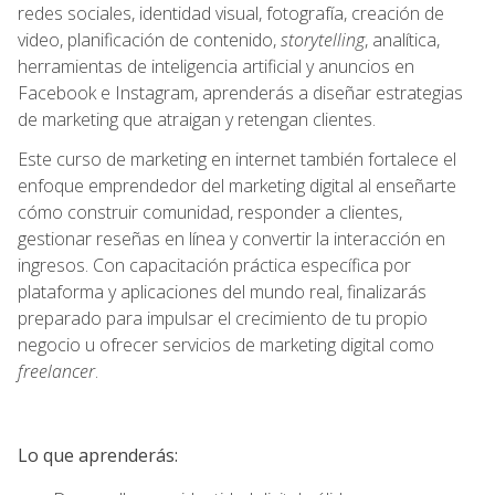
redes sociales, identidad visual, fotografía, creación de
video, planificación de contenido,
storytelling
, analítica,
herramientas de inteligencia artificial y anuncios en
Facebook e Instagram, aprenderás a diseñar estrategias
de marketing que atraigan y retengan clientes.
Este curso de marketing en internet también fortalece el
enfoque emprendedor del marketing digital al enseñarte
cómo construir comunidad, responder a clientes,
gestionar reseñas en línea y convertir la interacción en
ingresos. Con capacitación práctica específica por
plataforma y aplicaciones del mundo real, finalizarás
preparado para impulsar el crecimiento de tu propio
negocio u ofrecer servicios de marketing digital como
freelancer
.
Lo que aprenderás: