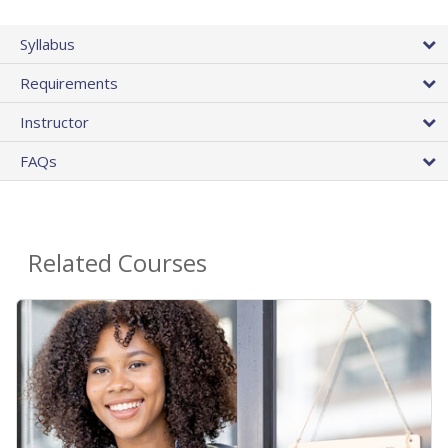
Syllabus
Requirements
Instructor
FAQs
Related Courses