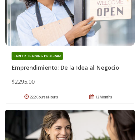
CAREER TRAINING PROGRAM
Emprendimiento: De la Idea al Negocio
$2295.00
222 Course Hours
12 Months