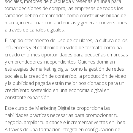
sociales, motores de búsqueda y reseñas en línea para
tomar decisiones de compra, las empresas de todos los
tamaños deben comprender cómo construir visibilidad de
marca, interactuar con audiencias y generar conversiones
a través de canales digitales.
El rápido crecimiento del uso de celulares, la cultura de los
influencers y el contenido en video de formato corto ha
creado enormes oportunidades para pequeñas empresas
y emprendedores independientes. Quienes dominan
estrategias de marketing digital como la gestión de redes
sociales, la creación de contenido, la producción de video
y la publicidad pagada están mejor posicionados para un
crecimiento sostenido en una economía digital en
constante expansión.
Este curso de Marketing Digital te proporciona las
habilidades prácticas necesarias para promocionar tu
negocio, ampliar tu alcance e incrementar ventas en línea.
A través de una formación integral en configuración de