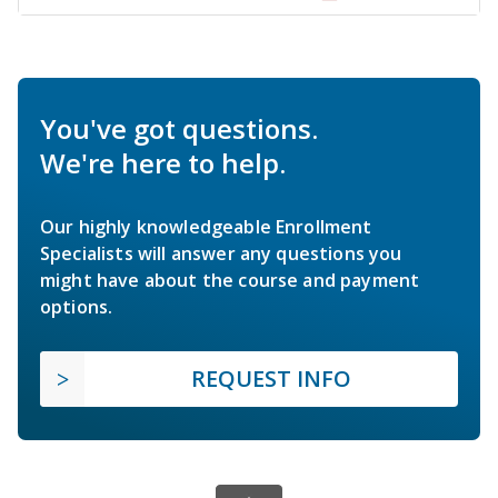
You've got questions.
We're here to help.
Our highly knowledgeable Enrollment
Specialists will answer any questions you
might have about the course and payment
options.
REQUEST INFO