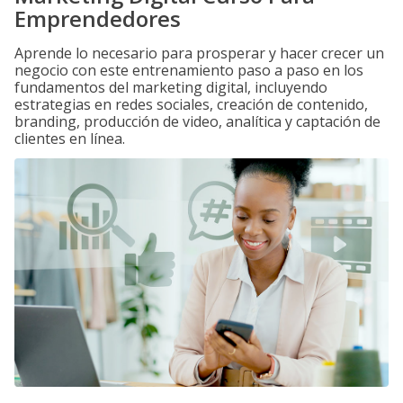
Emprendedores
Aprende lo necesario para prosperar y hacer crecer un
negocio con este entrenamiento paso a paso en los
fundamentos del marketing digital, incluyendo
estrategias en redes sociales, creación de contenido,
branding, producción de video, analítica y captación de
clientes en línea.