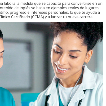
a laboral a medida que se capacita para convertirse en un
ontenido de inglés se basa en ejemplos reales de lugares
ritmo, progreso e intereses personales, lo que te ayuda a
ínico Certificado (CCMA) y a lanzar tu nueva carrera.