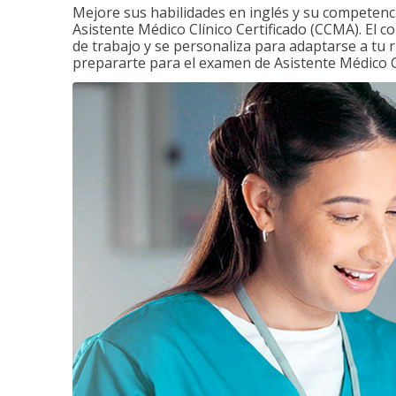
Mejore sus habilidades en inglés y su competenci
Asistente Médico Clínico Certificado (CCMA). El c
de trabajo y se personaliza para adaptarse a tu 
prepararte para el examen de Asistente Médico Cl