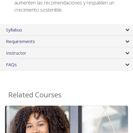
aumenten las recomendaciones y respalden un
crecimiento sostenible.
Syllabus
Requirements
Instructor
FAQs
Related Courses