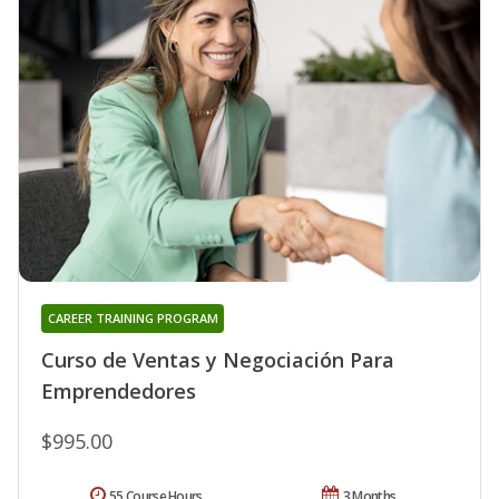
CAREER TRAINING PROGRAM
Curso de Ventas y Negociación Para
Emprendedores
$995.00
55 Course Hours
3 Months