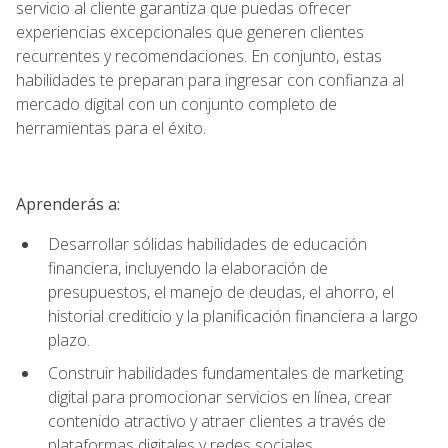
servicio al cliente garantiza que puedas ofrecer
experiencias excepcionales que generen clientes
recurrentes y recomendaciones. En conjunto, estas
habilidades te preparan para ingresar con confianza al
mercado digital con un conjunto completo de
herramientas para el éxito.
Aprenderás a:
Desarrollar sólidas habilidades de educación
financiera, incluyendo la elaboración de
presupuestos, el manejo de deudas, el ahorro, el
historial crediticio y la planificación financiera a largo
plazo.
Construir habilidades fundamentales de marketing
digital para promocionar servicios en línea, crear
contenido atractivo y atraer clientes a través de
plataformas digitales y redes sociales.