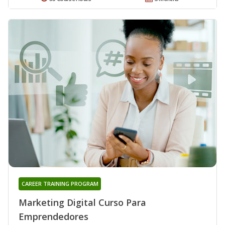
CAREER TRAINING PROGRAM
Marketing Digital Curso Para
Emprendedores