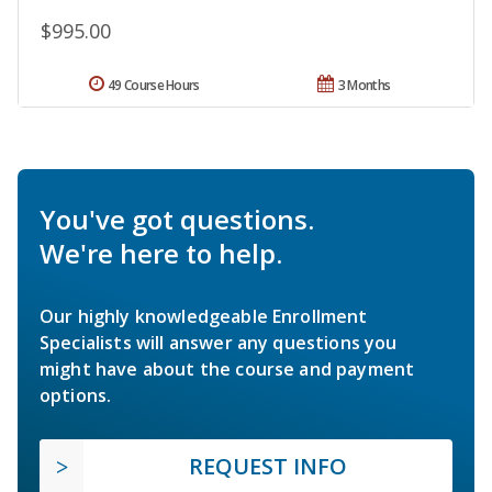
$995.00
49 Course Hours
3 Months
You've got questions.
We're here to help.
Our highly knowledgeable Enrollment
Specialists will answer any questions you
might have about the course and payment
options.
REQUEST INFO