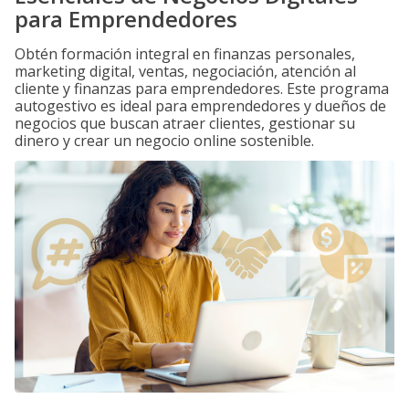
para Emprendedores
Obtén formación integral en finanzas personales,
marketing digital, ventas, negociación, atención al
cliente y finanzas para emprendedores. Este programa
autogestivo es ideal para emprendedores y dueños de
negocios que buscan atraer clientes, gestionar su
dinero y crear un negocio online sostenible.