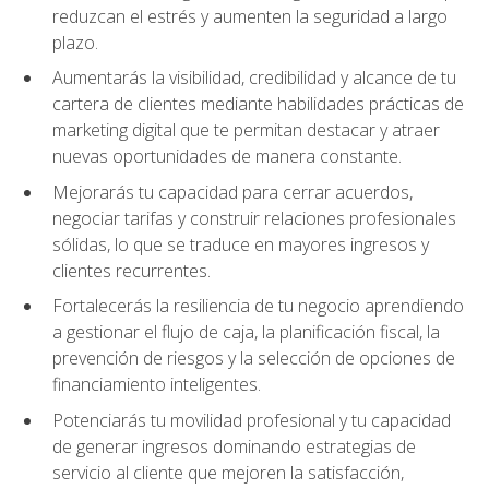
reduzcan el estrés y aumenten la seguridad a largo
plazo.
Aumentarás la visibilidad, credibilidad y alcance de tu
cartera de clientes mediante habilidades prácticas de
marketing digital que te permitan destacar y atraer
nuevas oportunidades de manera constante.
Mejorarás tu capacidad para cerrar acuerdos,
negociar tarifas y construir relaciones profesionales
sólidas, lo que se traduce en mayores ingresos y
clientes recurrentes.
Fortalecerás la resiliencia de tu negocio aprendiendo
a gestionar el flujo de caja, la planificación fiscal, la
prevención de riesgos y la selección de opciones de
financiamiento inteligentes.
Potenciarás tu movilidad profesional y tu capacidad
de generar ingresos dominando estrategias de
servicio al cliente que mejoren la satisfacción,