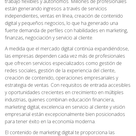
trabajo flexibles y autónomos. Millones de profesionales
están generando ingresos a través de servicios
independientes, ventas en línea, creación de contenido
digital y pequeños negocios, lo que ha generado una
fuerte demanda de perfiles con habilidades en marketing,
finanzas, negociación y servicio al cliente.
A medida que el mercado digital continúa expandiéndose,
las empresas dependen cada vez más de profesionales
que ofrecen servicios especializados como gestión de
redes sociales, gestión de la experiencia del cliente,
creación de contenido, operaciones empresariales y
estrategia de ventas. Con requisitos de entrada accesibles
y oportunidades crecientes en crecimiento en múltiples
industrias, quienes combinan educación financiera,
marketing digital, excelencia en servicio al cliente y visión
empresarial están excepcionalmente bien posicionados
para tener éxito en la economía moderna.
El contenido de marketing digital te proporciona las