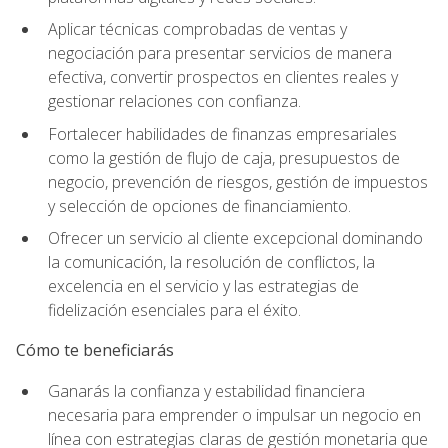
Aplicar técnicas comprobadas de ventas y
negociación para presentar servicios de manera
efectiva, convertir prospectos en clientes reales y
gestionar relaciones con confianza.
Fortalecer habilidades de finanzas empresariales
como la gestión de flujo de caja, presupuestos de
negocio, prevención de riesgos, gestión de impuestos
y selección de opciones de financiamiento.
Ofrecer un servicio al cliente excepcional dominando
la comunicación, la resolución de conflictos, la
excelencia en el servicio y las estrategias de
fidelización esenciales para el éxito.
Cómo te beneficiarás
Ganarás la confianza y estabilidad financiera
necesaria para emprender o impulsar un negocio en
línea con estrategias claras de gestión monetaria que