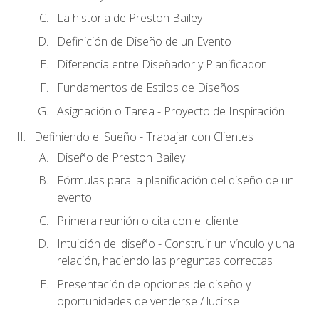
La historia de Preston Bailey
Definición de Diseño de un Evento
Diferencia entre Diseñador y Planificador
Fundamentos de Estilos de Diseños
Asignación o Tarea - Proyecto de Inspiración
Definiendo el Sueño - Trabajar con Clientes
Diseño de Preston Bailey
Fórmulas para la planificación del diseño de un
evento
Primera reunión o cita con el cliente
Intuición del diseño - Construir un vínculo y una
relación, haciendo las preguntas correctas
Presentación de opciones de diseño y
oportunidades de venderse / lucirse