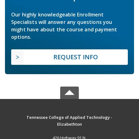
Our highly knowledgeable Enrollment
Specialists will answer any questions you
might have about the course and payment
options.
REQUEST INFO
Tennessee College of Applied Technology -
Elizabethton
426 Highway 91 N.