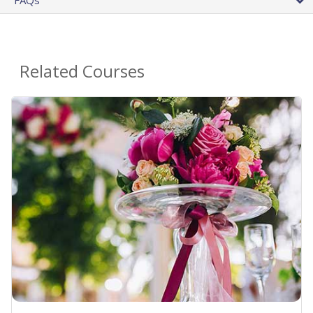
Related Courses