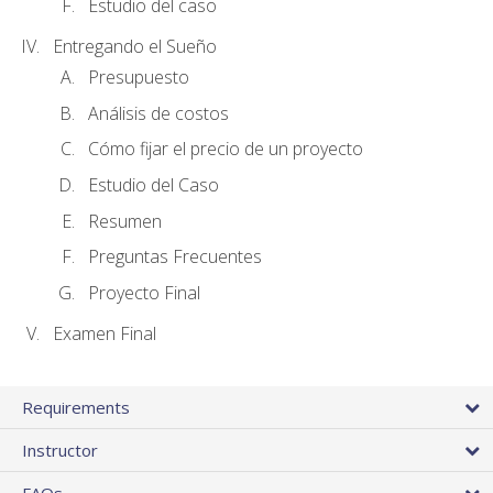
Estudio del caso
Entregando el Sueño
Presupuesto
Análisis de costos
Cómo fijar el precio de un proyecto
Estudio del Caso
Resumen
Preguntas Frecuentes
Proyecto Final
Examen Final
Requirements
Instructor
FAQs