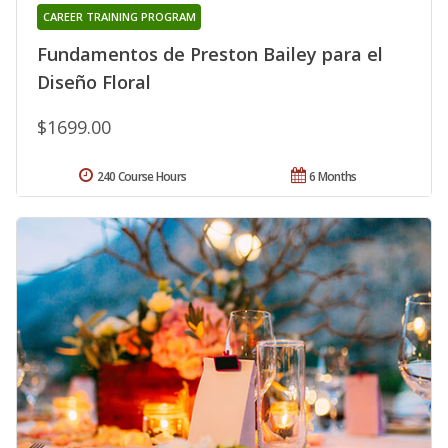
CAREER TRAINING PROGRAM
Fundamentos de Preston Bailey para el
Diseño Floral
$1699.00
240 Course Hours
6 Months