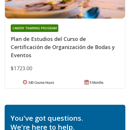
CAREER TRAINING PROGRAM
Plan de Estudios del Curso de
Certificación de Organización de Bodas y
Eventos
$1723.00
340 Course Hours
9 Months
You've got questions.
We're here to help.