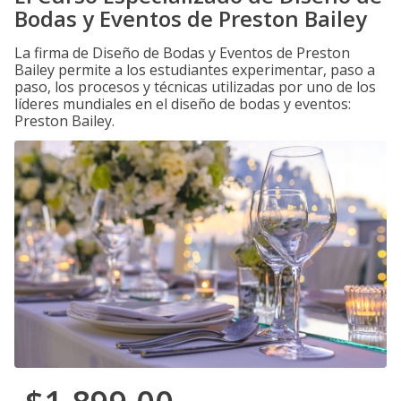
Bodas y Eventos de Preston Bailey
La firma de Diseño de Bodas y Eventos de Preston
Bailey permite a los estudiantes experimentar, paso a
paso, los procesos y técnicas utilizadas por uno de los
líderes mundiales en el diseño de bodas y eventos:
Preston Bailey.