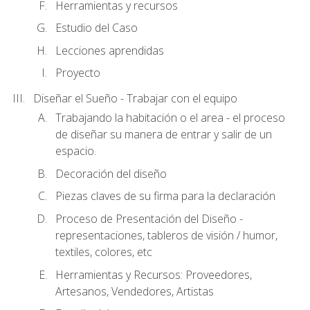
Herramientas y recursos
Estudio del Caso
Lecciones aprendidas
Proyecto
Diseñar el Sueño - Trabajar con el equipo
Trabajando la habitación o el area - el proceso
de diseñar su manera de entrar y salir de un
espacio.
Decoración del diseño
Piezas claves de su firma para la declaración
Proceso de Presentación del Diseño -
representaciones, tableros de visión / humor,
textiles, colores, etc
Herramientas y Recursos: Proveedores,
Artesanos, Vendedores, Artistas